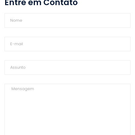
Entre em Contato