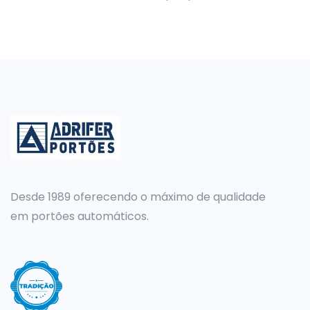
Desde 1989 oferecendo o máximo de qualidade
em portões automáticos.