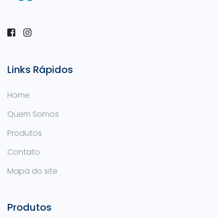
Links Rápidos
Home
Quem Somos
Produtos
Contato
Mapa do site
Produtos