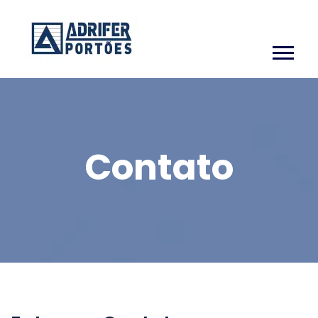
Contato