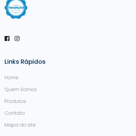
Links Rápidos
Home
Quem Somos
Produtos
Contato
Mapa do site