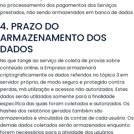
no processamento dos pagamentos dos Serviços
prestados, não sendo armazenados em banco de dados.
4. PRAZO DO
ARMAZENAMENTO DOS
DADOS
No que tange ao serviço de coleta de provas sobre
conteúdo online, a Empresa armazenará
criptograficamente os dados referidos no tópico 3 em
servidor próprio, de modo seguro e protegido contra
perdas, má utilização e acessos não autorizados. Estes
dados serão utilizados somente para a finalidade
específica das quais foram coletados e autorizados. Os
hashes dos relatórios gerados também são
armazenados e vinculados às contas de cada usuário. Os
demais dados coletados serão armazenados enquanto
forem necessários para a atividade dos usuários