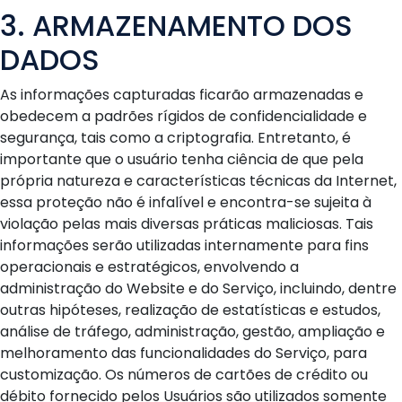
3. ARMAZENAMENTO DOS
DADOS
As informações capturadas ficarão armazenadas e
obedecem a padrões rígidos de confidencialidade e
segurança, tais como a criptografia. Entretanto, é
importante que o usuário tenha ciência de que pela
própria natureza e características técnicas da Internet,
essa proteção não é infalível e encontra-se sujeita à
violação pelas mais diversas práticas maliciosas. Tais
informações serão utilizadas internamente para fins
operacionais e estratégicos, envolvendo a
administração do Website e do Serviço, incluindo, dentre
outras hipóteses, realização de estatísticas e estudos,
análise de tráfego, administração, gestão, ampliação e
melhoramento das funcionalidades do Serviço, para
customização. Os números de cartões de crédito ou
débito fornecido pelos Usuários são utilizados somente