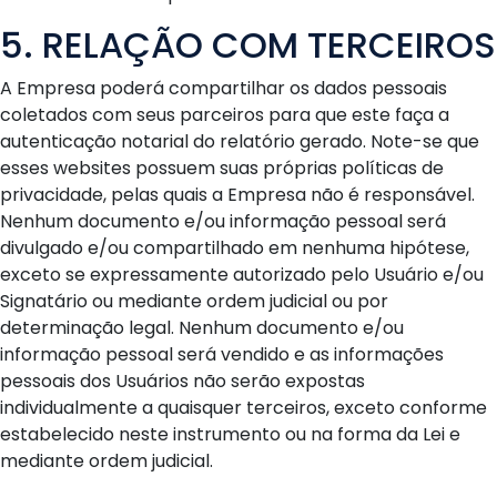
5. RELAÇÃO COM TERCEIROS
A Empresa poderá compartilhar os dados pessoais
coletados com seus parceiros para que este faça a
autenticação notarial do relatório gerado. Note-se que
esses websites possuem suas próprias políticas de
privacidade, pelas quais a Empresa não é responsável.
Nenhum documento e/ou informação pessoal será
divulgado e/ou compartilhado em nenhuma hipótese,
exceto se expressamente autorizado pelo Usuário e/ou
Signatário ou mediante ordem judicial ou por
determinação legal. Nenhum documento e/ou
informação pessoal será vendido e as informações
pessoais dos Usuários não serão expostas
individualmente a quaisquer terceiros, exceto conforme
estabelecido neste instrumento ou na forma da Lei e
mediante ordem judicial.