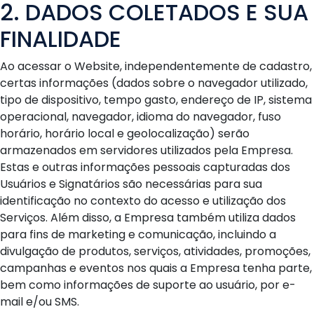
2. DADOS COLETADOS E SUA
FINALIDADE
Ao acessar o Website, independentemente de cadastro,
certas informações (dados sobre o navegador utilizado,
tipo de dispositivo, tempo gasto, endereço de IP, sistema
operacional, navegador, idioma do navegador, fuso
horário, horário local e geolocalização) serão
armazenados em servidores utilizados pela Empresa.
Estas e outras informações pessoais capturadas dos
Usuários e Signatários são necessárias para sua
identificação no contexto do acesso e utilização dos
Serviços. Além disso, a Empresa também utiliza dados
para fins de marketing e comunicação, incluindo a
divulgação de produtos, serviços, atividades, promoções,
campanhas e eventos nos quais a Empresa tenha parte,
bem como informações de suporte ao usuário, por e-
mail e/ou SMS.