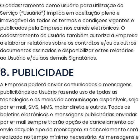
O cadastramento como usuário para utilização do
Serviço (“Usuário”) implica em aceitação plena e
irrevogável de todos os termos e condições vigentes e
publicados pela Empresa nos canais eletrônicos. O
cadastramento do usuário também autoriza a Empresa
a elaborar relatórios sobre os contratos e/ou os outros
documentos assinados e disponibilizar estes relatórios
ao Usuário e/ou aos demais Signatários.
8. PUBLICIDADE
A Empresa poderá enviar comunicados e mensagens
publicitárias ao Usuário fazendo uso de todas as
tecnologias e os meios de comunicação disponíveis, seja
por e-mail, SMS, MMS, mala-direta e outros. Todos os
boletins eletrônicos e mensagens publicitárias enviadas
por e-mail sempre trarão opção de cancelamento do
envio daquele tipo de mensagem. O cancelamento será
realizado no tempo mínimo necessário. As mensagens e