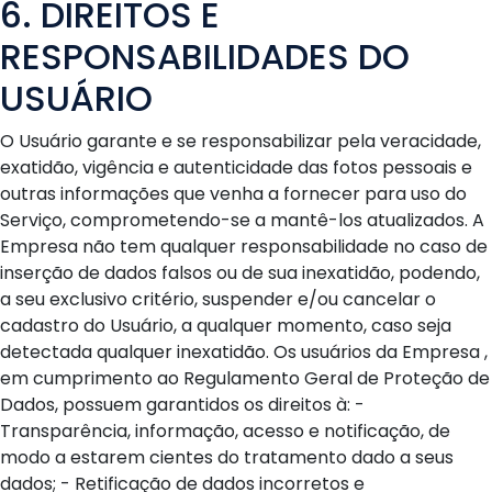
6. DIREITOS E
RESPONSABILIDADES DO
USUÁRIO
O Usuário garante e se responsabilizar pela veracidade,
exatidão, vigência e autenticidade das fotos pessoais e
outras informações que venha a fornecer para uso do
Serviço, comprometendo-se a mantê-los atualizados. A
Empresa não tem qualquer responsabilidade no caso de
inserção de dados falsos ou de sua inexatidão, podendo,
a seu exclusivo critério, suspender e/ou cancelar o
cadastro do Usuário, a qualquer momento, caso seja
detectada qualquer inexatidão. Os usuários da Empresa ,
em cumprimento ao Regulamento Geral de Proteção de
Dados, possuem garantidos os direitos à: -
Transparência, informação, acesso e notificação, de
modo a estarem cientes do tratamento dado a seus
dados; - Retificação de dados incorretos e