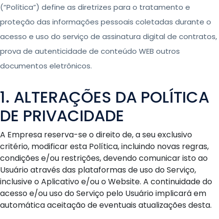
(“Política”) define as diretrizes para o tratamento e
proteção das informações pessoais coletadas durante o
acesso e uso do serviço de assinatura digital de contratos,
prova de autenticidade de conteúdo WEB outros
documentos eletrônicos.
1. ALTERAÇÕES DA POLÍTICA
DE PRIVACIDADE
A Empresa reserva-se o direito de, a seu exclusivo
critério, modificar esta Política, incluindo novas regras,
condições e/ou restrições, devendo comunicar isto ao
Usuário através das plataformas de uso do Serviço,
inclusive o Aplicativo e/ou o Website. A continuidade do
acesso e/ou uso do Serviço pelo Usuário implicará em
automática aceitação de eventuais atualizações desta.