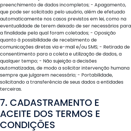
preenchimento de dados incompletos; - Apagamento,
que pode ser solicitado pelo usuário, além de efetuado
automaticamente nos casos previstos em lei, como na
eventualidade de terem deixado de ser necessários para
a finalidade pela qual foram coletados; - Oposição
quanto à possibilidade de recebimento de
comunicações diretas via e-mail e/ou SMS; - Retirada de
consentimento para a coleta e utilização de dados, a
qualquer tempo; - Não sujeição a decisões
automatizadas, de modo a solicitar intervenção humana
sempre que julgarem necessário; - Portabilidade,
solicitando a transferência de seus dados a entidades
terceiras.
7. CADASTRAMENTO E
ACEITE DOS TERMOS E
CONDIÇÕES