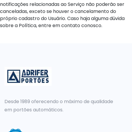
notificações relacionadas ao Serviço não poderão ser
canceladas, exceto se houver o cancelamento do
próprio cadastro do Usuário. Caso haja alguma dúvida
sobre a Política, entre em contato conosco.
Desde 1989 oferecendo o máximo de qualidade
em portões automáticos.