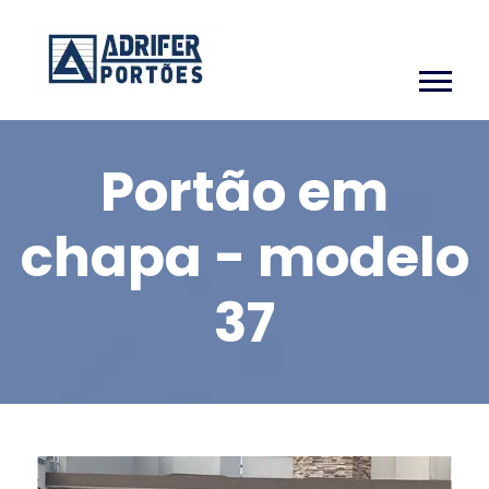
Portão em
chapa - modelo
37