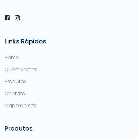
Links Rápidos
Home
Quem Somos
Produtos
Contato
Mapa do site
Produtos