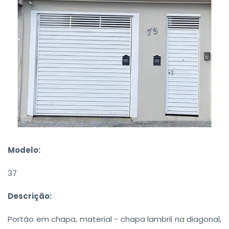
Modelo:
37
Descrição:
Portão em chapa, material - chapa lambril na diagonal,