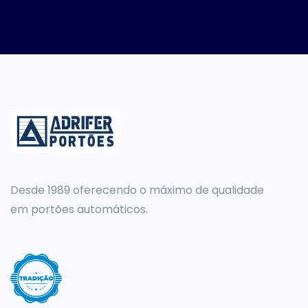
Desde 1989 oferecendo o máximo de qualidade
em portões automáticos.