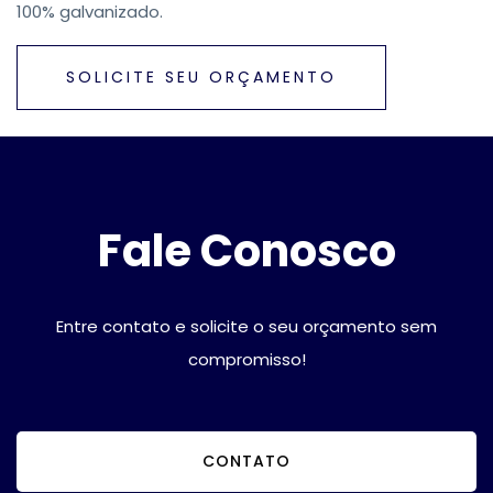
100% galvanizado.
SOLICITE SEU ORÇAMENTO
Fale Conosco
Entre contato e solicite o seu orçamento sem
compromisso!
CONTATO