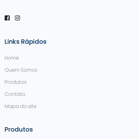
Links Rápidos
Home
Quem Somos
Produtos
Contato
Mapa do site
Produtos