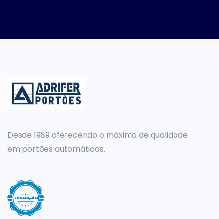
Desde 1989 oferecendo o máximo de qualidade
em portões automáticos.