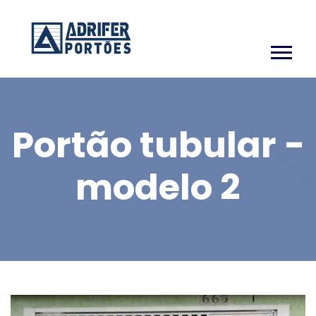
Portão tubular -
modelo 2