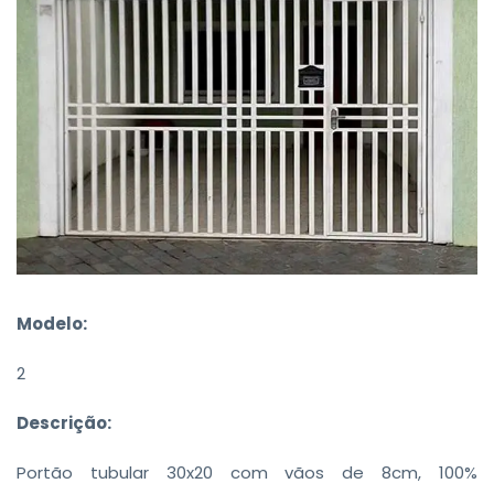
Modelo:
2
Descrição:
Portão tubular 30x20 com vãos de 8cm, 100%