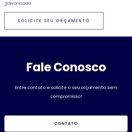
galvanizado
SOLICITE SEU ORÇAMENTO
Fale Conosco
Entre contato e solicite o seu orçamento sem
compromisso!
CONTATO