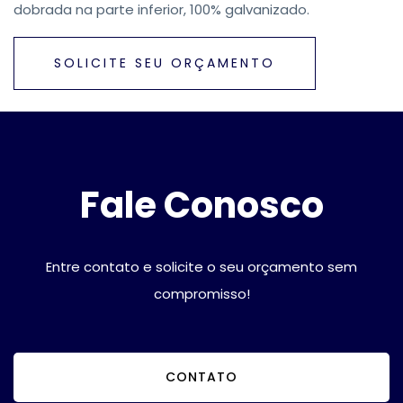
dobrada na parte inferior, 100% galvanizado.
SOLICITE SEU ORÇAMENTO
Fale Conosco
Entre contato e solicite o seu orçamento sem
compromisso!
CONTATO