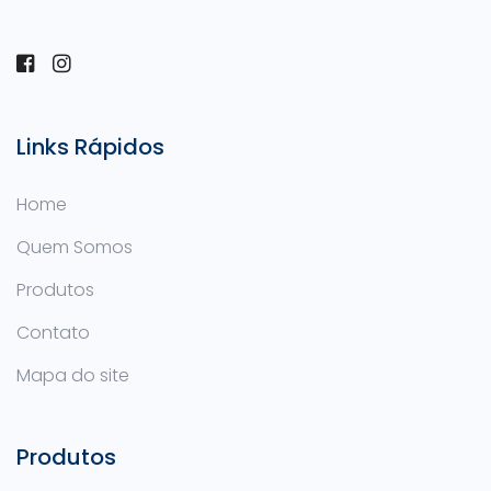
Links Rápidos
Home
Quem Somos
Produtos
Contato
Mapa do site
Produtos