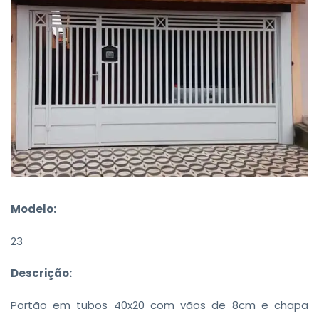
Modelo:
23
Descrição:
Portão em tubos 40x20 com vãos de 8cm e chapa