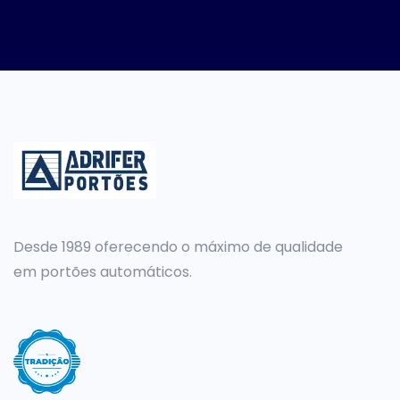
Desde 1989 oferecendo o máximo de qualidade
em portões automáticos.