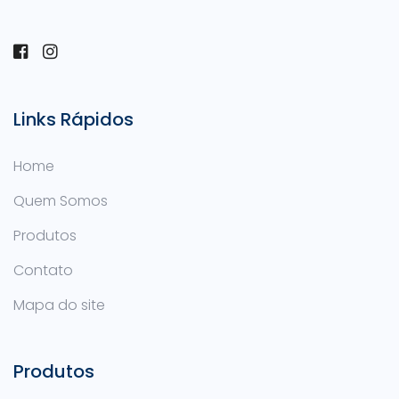
Links Rápidos
Home
Quem Somos
Produtos
Contato
Mapa do site
Produtos