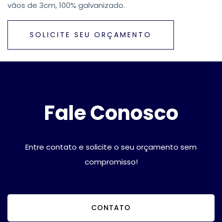
vãos de 3cm, 100% galvanizado.
SOLICITE SEU ORÇAMENTO
Fale Conosco
Entre contato e solicite o seu orçamento sem
compromisso!
CONTATO