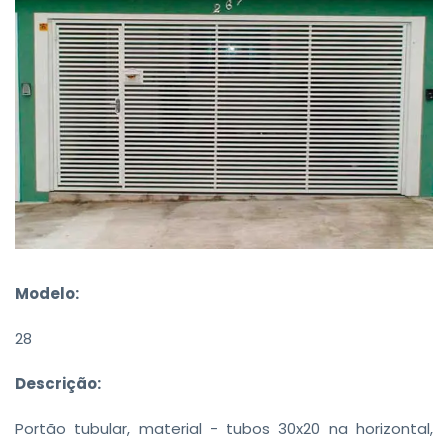
Modelo:
28
Descrição:
Portão tubular, material - tubos 30x20 na horizontal,