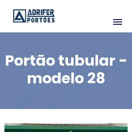
Portão tubular -
modelo 28