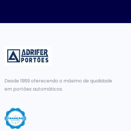
Desde 1989 oferecendo o máximo de qualidade
em portões automáticos.